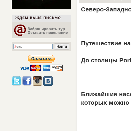
Северо-Западно
Путешествие на
До столицы Port
Ближайшие насел
которых можно 