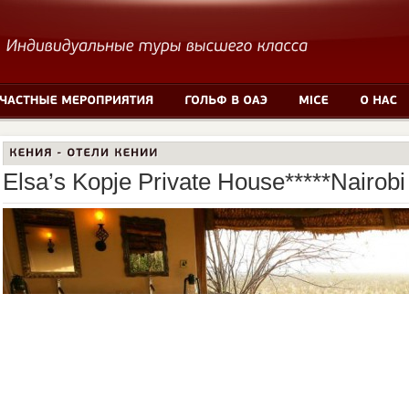
Elsa’s Kopje Private House*****Nairobi